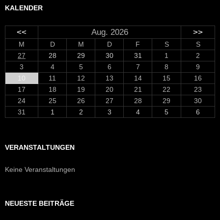
KALENDER
<<
Aug. 2026
>>
M
D
M
D
F
S
S
27
28
29
30
31
1
2
3
4
5
6
7
8
9
10
11
12
13
14
15
16
17
18
19
20
21
22
23
24
25
26
27
28
29
30
31
1
2
3
4
5
6
VERANSTALTUNGEN
Keine Veranstaltungen
NEUESTE BEITRÄGE