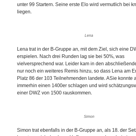
unter 99 Startern. Seine erste Elo wird vermutlich bei 
liegen.
Lena
Lena trat in der B-Gruppe an, mit dem Ziel, sich eine 
erspielen. Nach drei Runden lag sie bei 50%, was
vielversprechend war. Leider kam in den abschließen
nur noch ein weiteres Remis hinzu, so dass Lena am E
Platz 86 der 103 Teilnehmenden landete. ASie konnte 
immerhin einen 1400er schlagen und wird schätzungsw
einer DWZ von 1500 rauskommen.
Simon
Simon trat ebenfalls in der B-Gruppe an, als 18. der Set