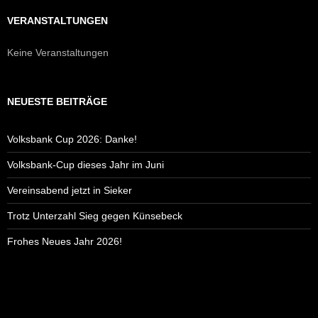
VERANSTALTUNGEN
Keine Veranstaltungen
NEUESTE BEITRÄGE
Volksbank Cup 2026: Danke!
Volksbank-Cup dieses Jahr im Juni
Vereinsabend jetzt in Sieker
Trotz Unterzahl Sieg gegen Künsebeck
Frohes Neues Jahr 2026!