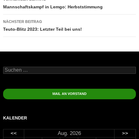
Mannschaftskampf in Lemgo: Herbststimmung
NÄCHSTER BEITRAG
Teuto-Blitz 2023: Letzter Teil bei uns!
Suchen
nach:
MAIL AN VORSTAND
KALENDER
<<
Aug. 2026
>>