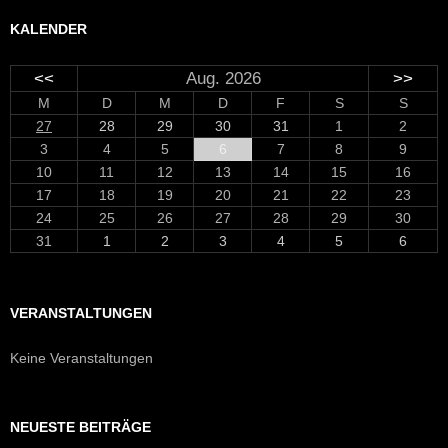
KALENDER
<<
Aug. 2026
>>
M
D
M
D
F
S
S
27
28
29
30
31
1
2
3
4
5
6
7
8
9
10
11
12
13
14
15
16
17
18
19
20
21
22
23
24
25
26
27
28
29
30
31
1
2
3
4
5
6
VERANSTALTUNGEN
Keine Veranstaltungen
NEUESTE BEITRÄGE