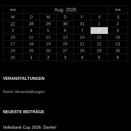
<<
Aug. 2026
>>
M
D
M
D
F
S
S
27
28
29
30
31
1
2
3
4
5
6
7
8
9
10
11
12
13
14
15
16
17
18
19
20
21
22
23
24
25
26
27
28
29
30
31
1
2
3
4
5
6
VERANSTALTUNGEN
Keine Veranstaltungen
NEUESTE BEITRÄGE
Volksbank Cup 2026: Danke!