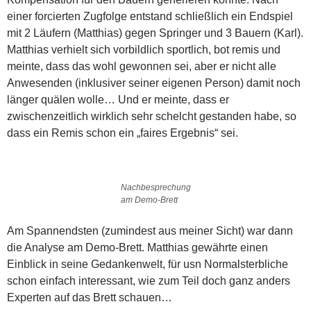
einer forcierten Zugfolge entstand schließlich ein Endspiel
mit 2 Läufern (Matthias) gegen Springer und 3 Bauern (Karl).
Matthias verhielt sich vorbildlich sportlich, bot remis und
meinte, dass das wohl gewonnen sei, aber er nicht alle
Anwesenden (inklusiver seiner eigenen Person) damit noch
länger quälen wolle… Und er meinte, dass er
zwischenzeitlich wirklich sehr schelcht gestanden habe, so
dass ein Remis schon ein „faires Ergebnis“ sei.
Nachbesprechung
am Demo-Brett
Am Spannendsten (zumindest aus meiner Sicht) war dann
die Analyse am Demo-Brett. Matthias gewährte einen
Einblick in seine Gedankenwelt, für usn Normalsterbliche
schon einfach interessant, wie zum Teil doch ganz anders
Experten auf das Brett schauen…