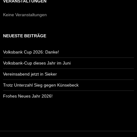
VERANSTALTUNGEN
Keine Veranstaltungen
NEUESTE BEITRÄGE
Volksbank Cup 2026: Danke!
Volksbank-Cup dieses Jahr im Juni
Vereinsabend jetzt in Sieker
Trotz Unterzahl Sieg gegen Künsebeck
Frohes Neues Jahr 2026!