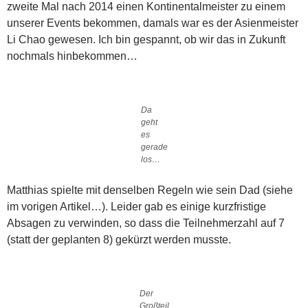
zweite Mal nach 2014 einen Kontinentalmeister zu einem
unserer Events bekommen, damals war es der Asienmeister
Li Chao gewesen. Ich bin gespannt, ob wir das in Zukunft
nochmals hinbekommen…
Da
geht
es
gerade
los…
Matthias spielte mit denselben Regeln wie sein Dad (siehe
im vorigen Artikel…). Leider gab es einige kurzfristige
Absagen zu verwinden, so dass die Teilnehmerzahl auf 7
(statt der geplanten 8) gekürzt werden musste.
Der
Großteil