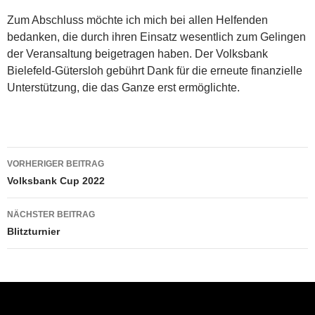
Zum Abschluss möchte ich mich bei allen Helfenden
bedanken, die durch ihren Einsatz wesentlich zum Gelingen
der Veransaltung beigetragen haben. Der Volksbank
Bielefeld-Gütersloh gebührt Dank für die erneute finanzielle
Unterstützung, die das Ganze erst ermöglichte.
Beitragsnavigation
VORHERIGER BEITRAG
Volksbank Cup 2022
NÄCHSTER BEITRAG
Blitzturnier