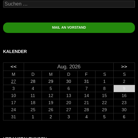
Suchen
nach:
MAIL AN VORSTAND
KALENDER
<<
Aug. 2026
>>
M
D
M
D
F
S
S
27
28
29
30
31
1
2
3
4
5
6
7
8
9
10
11
12
13
14
15
16
17
18
19
20
21
22
23
24
25
26
27
28
29
30
31
1
2
3
4
5
6