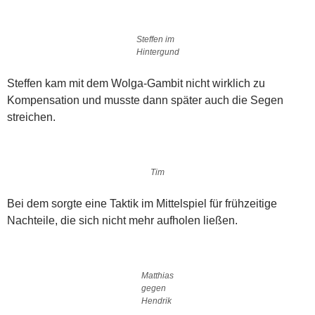
Steffen im
Hintergund
Steffen kam mit dem Wolga-Gambit nicht wirklich zu
Kompensation und musste dann später auch die Segen
streichen.
Tim
Bei dem sorgte eine Taktik im Mittelspiel für frühzeitige
Nachteile, die sich nicht mehr aufholen ließen.
Matthias
gegen
Hendrik