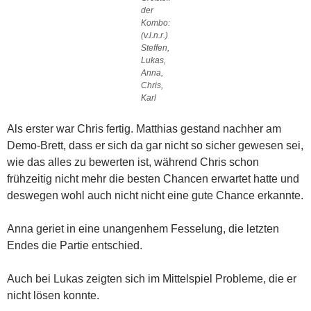
der
Kombo:
(v.l.n.r.)
Steffen,
Lukas,
Anna,
Chris,
Karl
Als erster war Chris fertig. Matthias gestand nachher am
Demo-Brett, dass er sich da gar nicht so sicher gewesen sei,
wie das alles zu bewerten ist, während Chris schon
frühzeitig nicht mehr die besten Chancen erwartet hatte und
deswegen wohl auch nicht nicht eine gute Chance erkannte.
Anna geriet in eine unangenhem Fesselung, die letzten
Endes die Partie entschied.
Auch bei Lukas zeigten sich im Mittelspiel Probleme, die er
nicht lösen konnte.