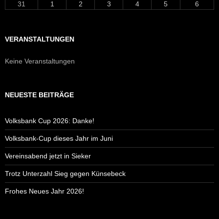
31
1
2
3
4
5
6
VERANSTALTUNGEN
Keine Veranstaltungen
NEUESTE BEITRÄGE
Volksbank Cup 2026: Danke!
Volksbank-Cup dieses Jahr im Juni
Vereinsabend jetzt in Sieker
Trotz Unterzahl Sieg gegen Künsebeck
Frohes Neues Jahr 2026!