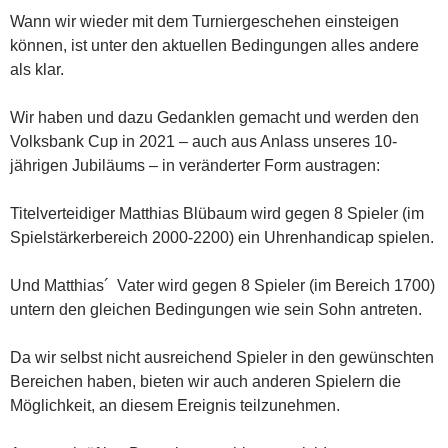
Wann wir wieder mit dem Turniergeschehen einsteigen
können, ist unter den aktuellen Bedingungen alles andere
als klar.
Wir haben und dazu Gedanklen gemacht und werden den
Volksbank Cup in 2021 – auch aus Anlass unseres 10-
jährigen Jubiläums – in veränderter Form austragen:
Titelverteidiger Matthias Blübaum wird gegen 8 Spieler (im
Spielstärkerbereich 2000-2200) ein Uhrenhandicap spielen.
Und Matthias´ Vater wird gegen 8 Spieler (im Bereich 1700)
untern den gleichen Bedingungen wie sein Sohn antreten.
Da wir selbst nicht ausreichend Spieler in den gewünschten
Bereichen haben, bieten wir auch anderen Spielern die
Möglichkeit, an diesem Ereignis teilzunehmen.