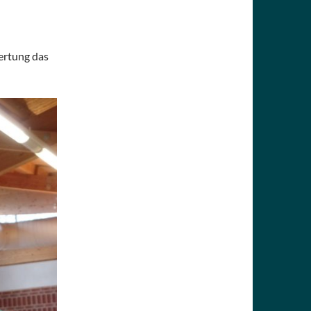
Wertung das