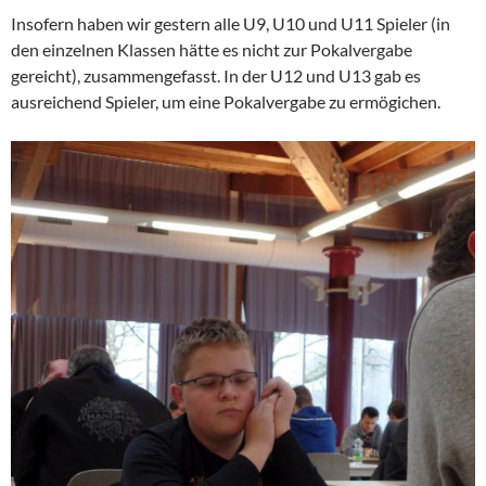
Insofern haben wir gestern alle U9, U10 und U11 Spieler (in
den einzelnen Klassen hätte es nicht zur Pokalvergabe
gereicht), zusammengefasst. In der U12 und U13 gab es
ausreichend Spieler, um eine Pokalvergabe zu ermögichen.