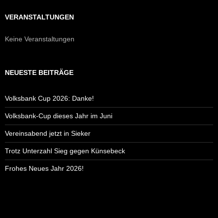
VERANSTALTUNGEN
Keine Veranstaltungen
NEUESTE BEITRÄGE
Volksbank Cup 2026: Danke!
Volksbank-Cup dieses Jahr im Juni
Vereinsabend jetzt in Sieker
Trotz Unterzahl Sieg gegen Künsebeck
Frohes Neues Jahr 2026!