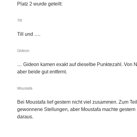
Platz 2 wurde geteilt:
Till
Till und ….
Gideon
… Gideon kamen exakt auf dieselbe Punktezahl. Von 
aber beide gut entfernt.
Moustafa
Bei Moustafa lief gestern nicht viel zusammen. Zum Teil
gewonnene Stellungen, aber Moustafa machte gestern
daraus.