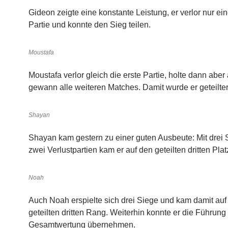
Gideon zeigte eine konstante Leistung, er verlor nur ei
Partie und konnte den Sieg teilen.
Moustafa
Moustafa verlor gleich die erste Partie, holte dann aber
gewann alle weiteren Matches. Damit wurde er geteilter
Shayan
Shayan kam gestern zu einer guten Ausbeute: Mit drei
zwei Verlustpartien kam er auf den geteilten dritten Plat
Noah
Auch Noah erspielte sich drei Siege und kam damit auf
geteilten dritten Rang. Weiterhin konnte er die Führung 
Gesamtwertung übernehmen.