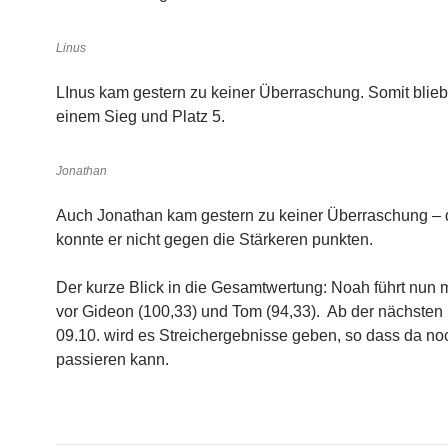
Linus
LInus kam gestern zu keiner Überraschung. Somit blieb
einem Sieg und Platz 5.
Jonathan
Auch Jonathan kam gestern zu keiner Überraschung – 
konnte er nicht gegen die Stärkeren punkten.
Der kurze Blick in die Gesamtwertung: Noah führt nun 
vor Gideon (100,33) und Tom (94,33). Ab der nächste
09.10. wird es Streichergebnisse geben, so dass da no
passieren kann.