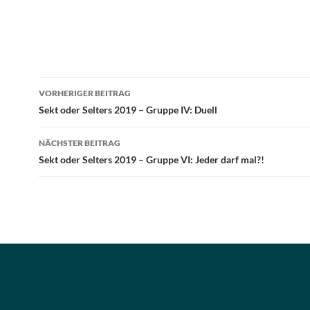
Beitragsnavigation
VORHERIGER BEITRAG
Sekt oder Selters 2019 – Gruppe IV: Duell
NÄCHSTER BEITRAG
Sekt oder Selters 2019 – Gruppe VI: Jeder darf mal?!