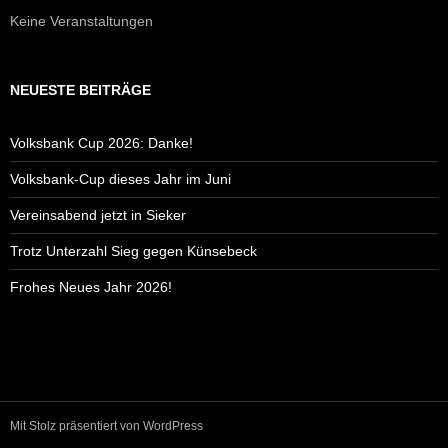
Keine Veranstaltungen
NEUESTE BEITRÄGE
Volksbank Cup 2026: Danke!
Volksbank-Cup dieses Jahr im Juni
Vereinsabend jetzt in Sieker
Trotz Unterzahl Sieg gegen Künsebeck
Frohes Neues Jahr 2026!
Mit Stolz präsentiert von WordPress