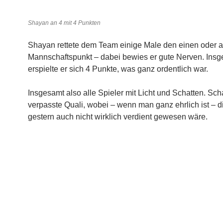
Shayan an 4 mit 4 Punkten
Shayan rettete dem Team einige Male den einen oder 
Mannschaftspunkt – dabei bewies er gute Nerven. Ins
erspielte er sich 4 Punkte, was ganz ordentlich war.
Insgesamt also alle Spieler mit Licht und Schatten. Sc
verpasste Quali, wobei – wenn man ganz ehrlich ist – d
gestern auch nicht wirklich verdient gewesen wäre.