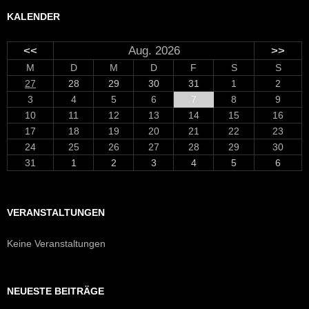
KALENDER
<<
Aug. 2026
>>
M
D
M
D
F
S
S
27
28
29
30
31
1
2
3
4
5
6
7
8
9
10
11
12
13
14
15
16
17
18
19
20
21
22
23
24
25
26
27
28
29
30
31
1
2
3
4
5
6
VERANSTALTUNGEN
Keine Veranstaltungen
NEUESTE BEITRÄGE