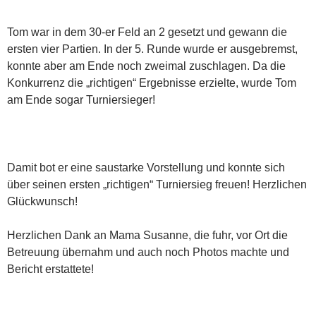
Tom war in dem 30-er Feld an 2 gesetzt und gewann die
ersten vier Partien. In der 5. Runde wurde er ausgebremst,
konnte aber am Ende noch zweimal zuschlagen. Da die
Konkurrenz die „richtigen“ Ergebnisse erzielte, wurde Tom
am Ende sogar Turniersieger!
Damit bot er eine saustarke Vorstellung und konnte sich
über seinen ersten „richtigen“ Turniersieg freuen! Herzlichen
Glückwunsch!
Herzlichen Dank an Mama Susanne, die fuhr, vor Ort die
Betreuung übernahm und auch noch Photos machte und
Bericht erstattete!