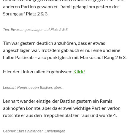
anderen Partien gewann er. Damit gelang ihm gestern der
Sprung auf Platz 2 & 3.
Tim: Ewas angeschlagen auf Platz 2 & 3
Tim war gestern deutlich anzuhören, dass er etwas
angeschlagen war. Trotzdem gab auch er nur eine und eine
halbe Partie ab – also punktgleich mit Markus auf Rang 2 & 3.
Hier der Link zu allen Ergebnissen:
Klick!
Lennart: Remis gegen Bastian, aber…
Lennart war der einzige, der Bastian gestern ein Remis
abknöpfen konnte, aber da er zwei wichtige Partien verlor,
rutschte er aus den Treppchenplätzen raus und wurde 4.
Gabriel: Etwas hinter den Erwartungen