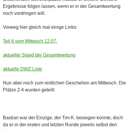
Ergebnisse folgen lassen, wenn er in der Gesamtwertung
noch vordringen will.
Vorweg hier gleich mal einige Links:
Teil 6 vom Mittwoch 12.07.
aktueller Stand der Gesamtwertung
aktuelle DWZ Liste
Nun aber noch zum restlichen Geschehen am Mittwoch. Die
Plätze 2-4 wurden geteilt:
Bastian war der Einzige, der Tim K. besiegen konnte, doch
da er in der ersten und letzten Runde jeweils selbst den