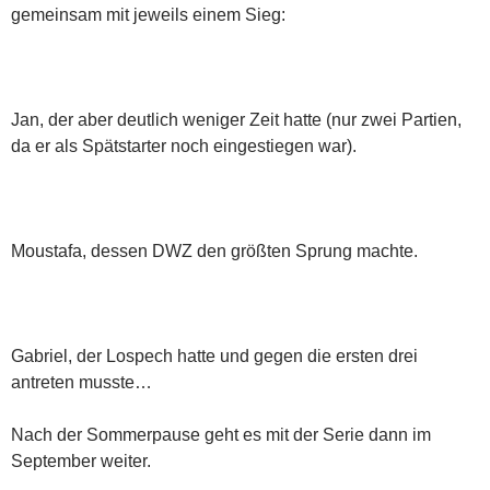
gemeinsam mit jeweils einem Sieg:
Jan, der aber deutlich weniger Zeit hatte (nur zwei Partien,
da er als Spätstarter noch eingestiegen war).
Moustafa, dessen DWZ den größten Sprung machte.
Gabriel, der Lospech hatte und gegen die ersten drei
antreten musste…
Nach der Sommerpause geht es mit der Serie dann im
September weiter.