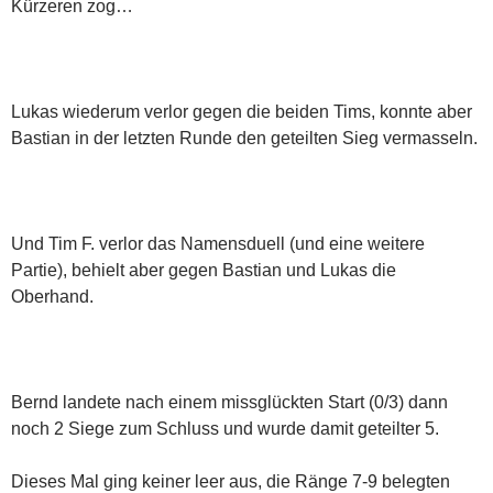
Kürzeren zog…
Lukas wiederum verlor gegen die beiden Tims, konnte aber
Bastian in der letzten Runde den geteilten Sieg vermasseln.
Und Tim F. verlor das Namensduell (und eine weitere
Partie), behielt aber gegen Bastian und Lukas die
Oberhand.
Bernd landete nach einem missglückten Start (0/3) dann
noch 2 Siege zum Schluss und wurde damit geteilter 5.
Dieses Mal ging keiner leer aus, die Ränge 7-9 belegten