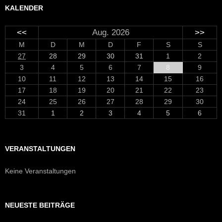
KALENDER
<<
Aug. 2026
>>
M
D
M
D
F
S
S
27
28
29
30
31
1
2
3
4
5
6
7
8
9
10
11
12
13
14
15
16
17
18
19
20
21
22
23
24
25
26
27
28
29
30
31
1
2
3
4
5
6
VERANSTALTUNGEN
Keine Veranstaltungen
NEUESTE BEITRÄGE