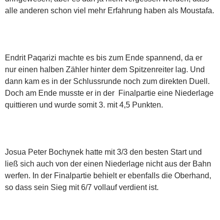
alle anderen schon viel mehr Erfahrung haben als Moustafa.
Endrit Paqarizi machte es bis zum Ende spannend, da er
nur einen halben Zähler hinter dem Spitzenreiter lag. Und
dann kam es in der Schlussrunde noch zum direkten Duell.
Doch am Ende musste er in der Finalpartie eine Niederlage
quittieren und wurde somit 3. mit 4,5 Punkten.
Josua Peter Bochynek hatte mit 3/3 den besten Start und
ließ sich auch von der einen Niederlage nicht aus der Bahn
werfen. In der Finalpartie behielt er ebenfalls die Oberhand,
so dass sein Sieg mit 6/7 vollauf verdient ist.