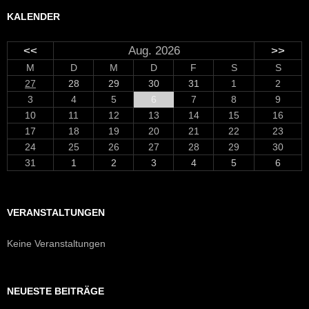
KALENDER
<<
Aug. 2026
>>
M
D
M
D
F
S
S
27
28
29
30
31
1
2
3
4
5
6
7
8
9
10
11
12
13
14
15
16
17
18
19
20
21
22
23
24
25
26
27
28
29
30
31
1
2
3
4
5
6
VERANSTALTUNGEN
Keine Veranstaltungen
NEUESTE BEITRÄGE