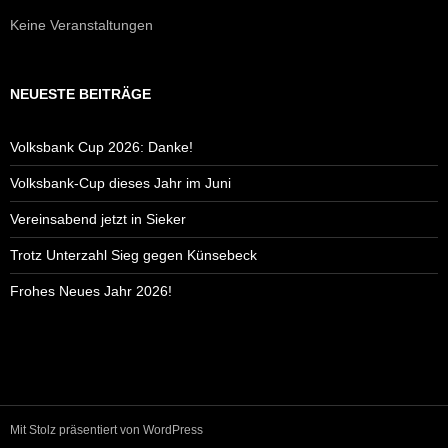
Keine Veranstaltungen
NEUESTE BEITRÄGE
Volksbank Cup 2026: Danke!
Volksbank-Cup dieses Jahr im Juni
Vereinsabend jetzt in Sieker
Trotz Unterzahl Sieg gegen Künsebeck
Frohes Neues Jahr 2026!
Mit Stolz präsentiert von WordPress