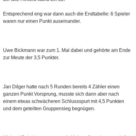
Entsprechend eng war dann auch die Endtabelle: 6 Spieler
waren nur einen Punkt auseinander.
Uwe Bickmann war zum 1. Mal dabei und gehörte am Ende
zur Meute der 3,5 Punkter.
Jan Dilger hatte nach 5 Runden bereits 4 Zähler einen
ganzen Punkt Vorsprung, musste sich dann aber nach
einem etwas schwächeren Schlussspurt mit 4,5 Punkten
und dem geteilten Gruppensieg begnügen.