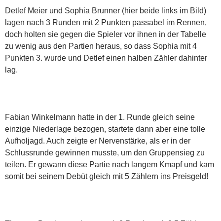
Detlef Meier und Sophia Brunner (hier beide links im Bild)
lagen nach 3 Runden mit 2 Punkten passabel im Rennen,
doch holten sie gegen die Spieler vor ihnen in der Tabelle
zu wenig aus den Partien heraus, so dass Sophia mit 4
Punkten 3. wurde und Detlef einen halben Zähler dahinter
lag.
Fabian Winkelmann hatte in der 1. Runde gleich seine
einzige Niederlage bezogen, startete dann aber eine tolle
Aufholjagd. Auch zeigte er Nervenstärke, als er in der
Schlussrunde gewinnen musste, um den Gruppensieg zu
teilen. Er gewann diese Partie nach langem Kmapf und kam
somit bei seinem Debüt gleich mit 5 Zählern ins Preisgeld!