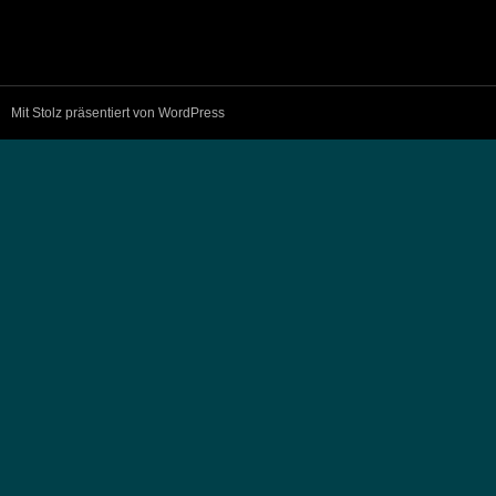
Mit Stolz präsentiert von WordPress