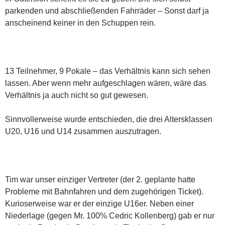
parkenden und abschließenden Fahrräder – Sonst darf ja
anscheinend keiner in den Schuppen rein.
13 Teilnehmer, 9 Pokale – das Verhältnis kann sich sehen
lassen. Aber wenn mehr aufgeschlagen wären, wäre das
Verhältnis ja auch nicht so gut gewesen.
Sinnvollerweise wurde entschieden, die drei Altersklassen
U20, U16 und U14 zusammen auszutragen.
Tim war unser einziger Vertreter (der 2. geplante hatte
Probleme mit Bahnfahren und dem zugehörigen Ticket).
Kurioserweise war er der einzige U16er. Neben einer
Niederlage (gegen Mr. 100% Cedric Kollenberg) gab er nur