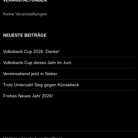
Keine Veranstaltungen
NEUESTE BEITRÄGE
Volksbank Cup 2026: Danke!
Volksbank-Cup dieses Jahr im Juni
Vereinsabend jetzt in Sieker
Trotz Unterzahl Sieg gegen Künsebeck
Frohes Neues Jahr 2026!