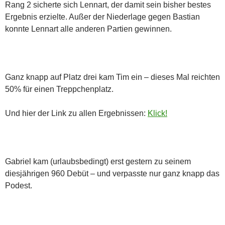
Rang 2 sicherte sich Lennart, der damit sein bisher bestes
Ergebnis erzielte. Außer der Niederlage gegen Bastian
konnte Lennart alle anderen Partien gewinnen.
Ganz knapp auf Platz drei kam Tim ein – dieses Mal reichten
50% für einen Treppchenplatz.
Und hier der Link zu allen Ergebnissen:
Klick!
Gabriel kam (urlaubsbedingt) erst gestern zu seinem
diesjährigen 960 Debüt – und verpasste nur ganz knapp das
Podest.