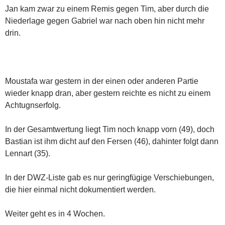
Jan kam zwar zu einem Remis gegen Tim, aber durch die
Niederlage gegen Gabriel war nach oben hin nicht mehr
drin.
Moustafa war gestern in der einen oder anderen Partie
wieder knapp dran, aber gestern reichte es nicht zu einem
Achtugnserfolg.
In der Gesamtwertung liegt Tim noch knapp vorn (49), doch
Bastian ist ihm dicht auf den Fersen (46), dahinter folgt dann
Lennart (35).
In der DWZ-Liste gab es nur geringfügige Verschiebungen,
die hier einmal nicht dokumentiert werden.
Weiter geht es in 4 Wochen.