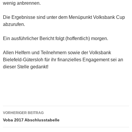
wenig anbrennen.
Die Ergebnisse sind unter dem Menüpunkt Volksbank Cup
abzurufen.
Ein ausführlicher Bericht folgt (hoffentlich) morgen.
Allen Helfern und Teilnehmern sowie der Volksbank
Bielefeld-Gütersloh für ihr finanzielles Engagement sei an
dieser Stelle gedankt!
Beitragsnavigation
VORHERIGER BEITRAG
Voba 2017 Abschlusstabelle