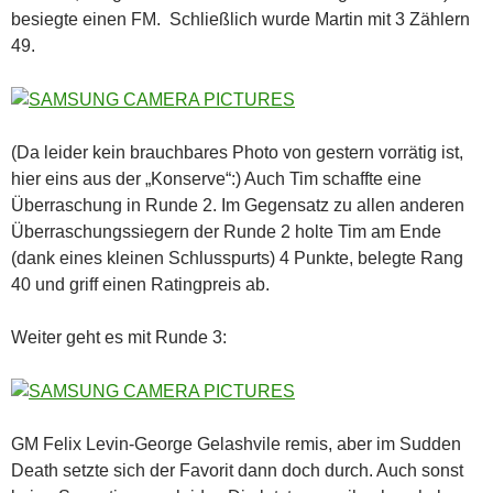
besiegte einen FM. Schließlich wurde Martin mit 3 Zählern
49.
(Da leider kein brauchbares Photo von gestern vorrätig ist,
hier eins aus der „Konserve“:) Auch Tim schaffte eine
Überraschung in Runde 2. Im Gegensatz zu allen anderen
Überraschungssiegern der Runde 2 holte Tim am Ende
(dank eines kleinen Schlusspurts) 4 Punkte, belegte Rang
40 und griff einen Ratingpreis ab.
Weiter geht es mit Runde 3:
GM Felix Levin-George Gelashvile remis, aber im Sudden
Death setzte sich der Favorit dann doch durch. Auch sonst