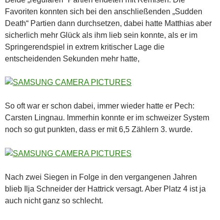
Favoriten konnten sich bei den anschließenden „Sudden
Death“ Partien dann durchsetzen, dabei hatte Matthias aber
sicherlich mehr Glück als ihm lieb sein konnte, als er im
Springerendspiel in extrem kritischer Lage die
entscheidenden Sekunden mehr hatte,
So oft war er schon dabei, immer wieder hatte er Pech:
Carsten Lingnau. Immerhin konnte er im schweizer System
noch so gut punkten, dass er mit 6,5 Zählern 3. wurde.
Nach zwei Siegen in Folge in den vergangenen Jahren
blieb Ilja Schneider der Hattrick versagt. Aber Platz 4 ist ja
auch nicht ganz so schlecht.