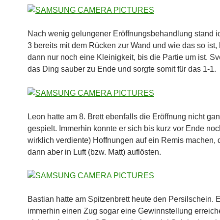
Nach wenig gelungener Eröffnungsbehandlung stand ic
3 bereits mit dem Rücken zur Wand und wie das so ist, 
dann nur noch eine Kleinigkeit, bis die Partie um ist. Sv
das Ding sauber zu Ende und sorgte somit für das 1-1.
Leon hatte am 8. Brett ebenfalls die Eröffnung nicht gan
gespielt. Immerhin konnte er sich bis kurz vor Ende noc
wirklich verdiente) Hoffnungen auf ein Remis machen, d
dann aber in Luft (bzw. Matt) auflösten.
Bastian hatte am Spitzenbrett heute den Persilschein. 
immerhin einen Zug sogar eine Gewinnstellung erreich