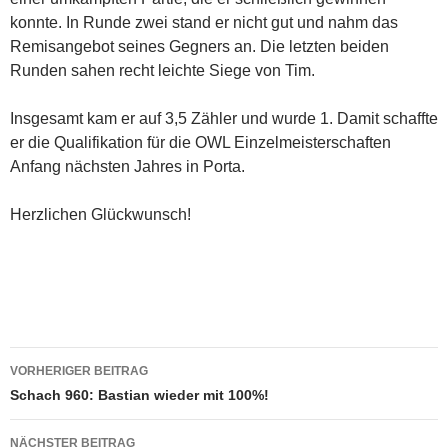
konnte. In Runde zwei stand er nicht gut und nahm das
Remisangebot seines Gegners an. Die letzten beiden
Runden sahen recht leichte Siege von Tim.
Insgesamt kam er auf 3,5 Zähler und wurde 1. Damit schaffte
er die Qualifikation für die OWL Einzelmeisterschaften
Anfang nächsten Jahres in Porta.
Herzlichen Glückwunsch!
Beitragsnavigation
VORHERIGER BEITRAG
Schach 960: Bastian wieder mit 100%!
NÄCHSTER BEITRAG