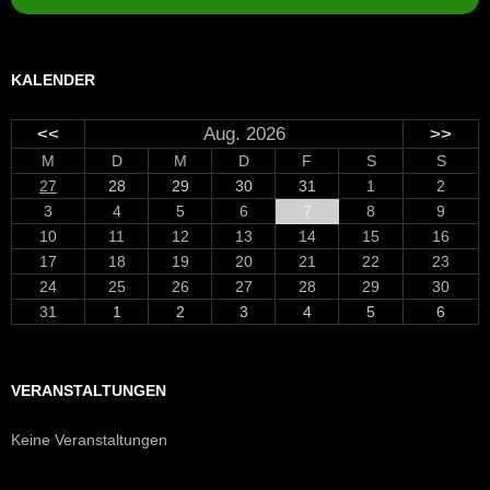
KALENDER
<<
Aug. 2026
>>
M
D
M
D
F
S
S
27
28
29
30
31
1
2
3
4
5
6
7
8
9
10
11
12
13
14
15
16
17
18
19
20
21
22
23
24
25
26
27
28
29
30
31
1
2
3
4
5
6
VERANSTALTUNGEN
Keine Veranstaltungen