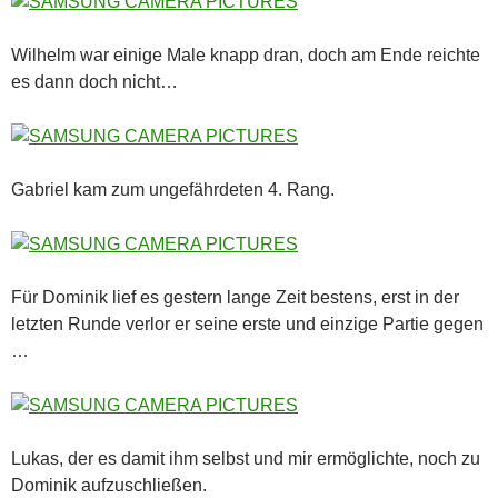
Wilhelm war einige Male knapp dran, doch am Ende reichte
es dann doch nicht…
Gabriel kam zum ungefährdeten 4. Rang.
Für Dominik lief es gestern lange Zeit bestens, erst in der
letzten Runde verlor er seine erste und einzige Partie gegen
…
Lukas, der es damit ihm selbst und mir ermöglichte, noch zu
Dominik aufzuschließen.