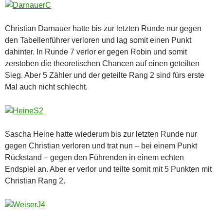
Christian Darnauer hatte bis zur letzten Runde nur gegen
den Tabellenführer verloren und lag somit einen Punkt
dahinter. In Runde 7 verlor er gegen Robin und somit
zerstoben die theoretischen Chancen auf einen geteilten
Sieg. Aber 5 Zähler und der geteilte Rang 2 sind fürs erste
Mal auch nicht schlecht.
Sascha Heine hatte wiederum bis zur letzten Runde nur
gegen Christian verloren und trat nun – bei einem Punkt
Rückstand – gegen den Führenden in einem echten
Endspiel an. Aber er verlor und teilte somit mit 5 Punkten mit
Christian Rang 2.