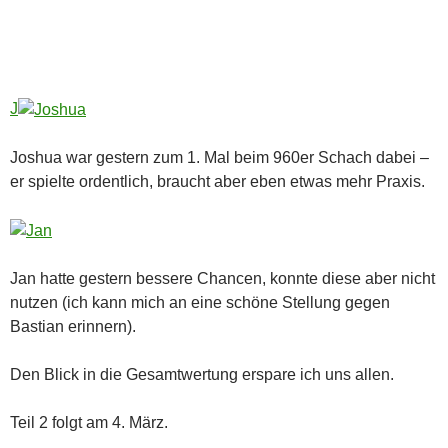
J
Joshua war gestern zum 1. Mal beim 960er Schach dabei –
er spielte ordentlich, braucht aber eben etwas mehr Praxis.
Jan hatte gestern bessere Chancen, konnte diese aber nicht
nutzen (ich kann mich an eine schöne Stellung gegen
Bastian erinnern).
Den Blick in die Gesamtwertung erspare ich uns allen.
Teil 2 folgt am 4. März.