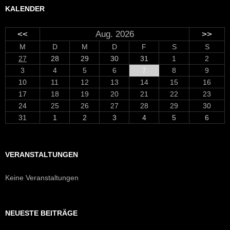
KALENDER
<<
Aug. 2026
>>
M
D
M
D
F
S
S
27
28
29
30
31
1
2
3
4
5
6
7
8
9
10
11
12
13
14
15
16
17
18
19
20
21
22
23
24
25
26
27
28
29
30
31
1
2
3
4
5
6
VERANSTALTUNGEN
Keine Veranstaltungen
NEUESTE BEITRÄGE