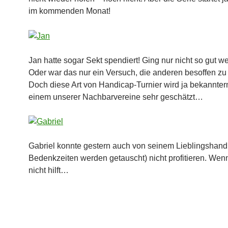
im kommenden Monat!
Jan hatte sogar Sekt spendiert! Ging nur nicht so gut w
Oder war das nur ein Versuch, die anderen besoffen z
Doch diese Art von Handicap-Turnier wird ja bekannte
einem unserer Nachbarvereine sehr geschätzt…
Gabriel konnte gestern auch von seinem Lieblingshand
Bedenkzeiten werden getauscht) nicht profitieren. Wen
nicht hilft…