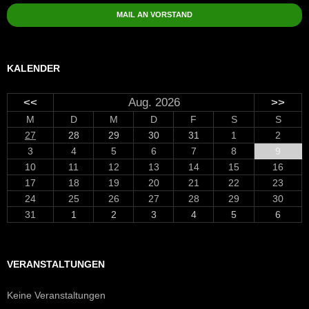
MAIL AN VORSTAND
KALENDER
<<
Aug. 2026
>>
M
D
M
D
F
S
S
27
28
29
30
31
1
2
3
4
5
6
7
8
9
10
11
12
13
14
15
16
17
18
19
20
21
22
23
24
25
26
27
28
29
30
31
1
2
3
4
5
6
VERANSTALTUNGEN
Keine Veranstaltungen