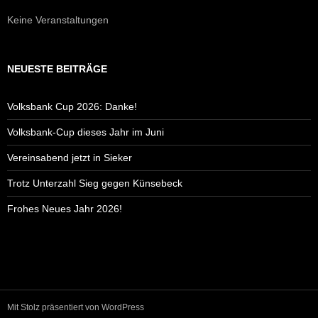
Keine Veranstaltungen
NEUESTE BEITRÄGE
Volksbank Cup 2026: Danke!
Volksbank-Cup dieses Jahr im Juni
Vereinsabend jetzt in Sieker
Trotz Unterzahl Sieg gegen Künsebeck
Frohes Neues Jahr 2026!
Mit Stolz präsentiert von WordPress