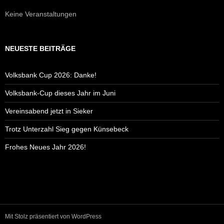
Keine Veranstaltungen
NEUESTE BEITRÄGE
Volksbank Cup 2026: Danke!
Volksbank-Cup dieses Jahr im Juni
Vereinsabend jetzt in Sieker
Trotz Unterzahl Sieg gegen Künsebeck
Frohes Neues Jahr 2026!
Mit Stolz präsentiert von WordPress