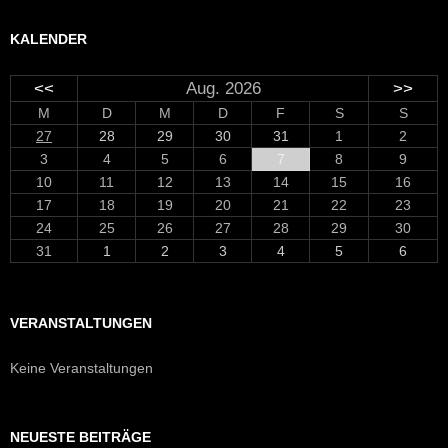
KALENDER
<<
Aug. 2026
>>
M
D
M
D
F
S
S
27
28
29
30
31
1
2
3
4
5
6
7
8
9
10
11
12
13
14
15
16
17
18
19
20
21
22
23
24
25
26
27
28
29
30
31
1
2
3
4
5
6
VERANSTALTUNGEN
Keine Veranstaltungen
NEUESTE BEITRÄGE