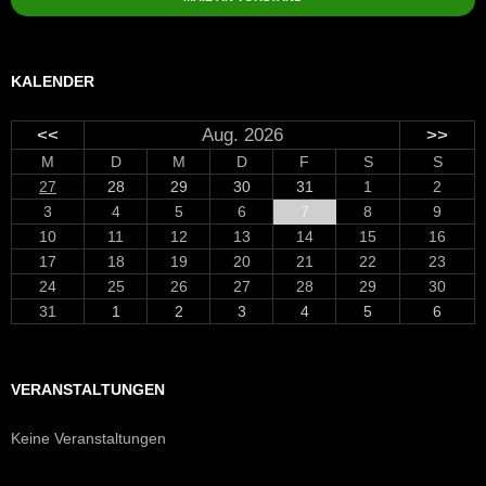
KALENDER
<<
Aug. 2026
>>
M
D
M
D
F
S
S
27
28
29
30
31
1
2
3
4
5
6
7
8
9
10
11
12
13
14
15
16
17
18
19
20
21
22
23
24
25
26
27
28
29
30
31
1
2
3
4
5
6
VERANSTALTUNGEN
Keine Veranstaltungen