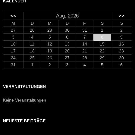
KALENDER
<<
Aug. 2026
>>
M
D
M
D
F
S
S
27
28
29
30
31
1
2
3
4
5
6
7
8
9
10
11
12
13
14
15
16
17
18
19
20
21
22
23
24
25
26
27
28
29
30
31
1
2
3
4
5
6
VERANSTALTUNGEN
Keine Veranstaltungen
NEUESTE BEITRÄGE