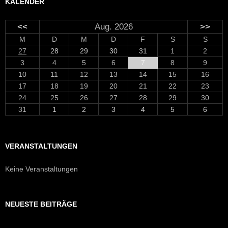
KALENDER
<<
Aug. 2026
>>
M
D
M
D
F
S
S
27
28
29
30
31
1
2
3
4
5
6
7
8
9
10
11
12
13
14
15
16
17
18
19
20
21
22
23
24
25
26
27
28
29
30
31
1
2
3
4
5
6
VERANSTALTUNGEN
Keine Veranstaltungen
NEUESTE BEITRÄGE