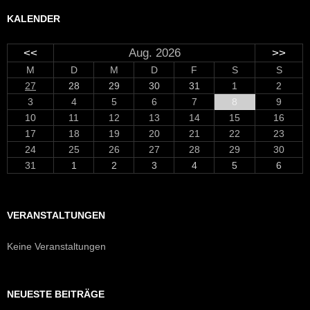
KALENDER
<<
Aug. 2026
>>
M
D
M
D
F
S
S
27
28
29
30
31
1
2
3
4
5
6
7
8
9
10
11
12
13
14
15
16
17
18
19
20
21
22
23
24
25
26
27
28
29
30
31
1
2
3
4
5
6
VERANSTALTUNGEN
Keine Veranstaltungen
NEUESTE BEITRÄGE