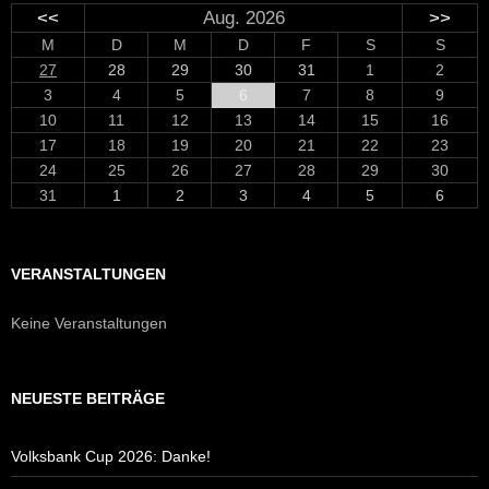
<<
Aug. 2026
>>
M
D
M
D
F
S
S
27
28
29
30
31
1
2
3
4
5
6
7
8
9
10
11
12
13
14
15
16
17
18
19
20
21
22
23
24
25
26
27
28
29
30
31
1
2
3
4
5
6
VERANSTALTUNGEN
Keine Veranstaltungen
NEUESTE BEITRÄGE
Volksbank Cup 2026: Danke!