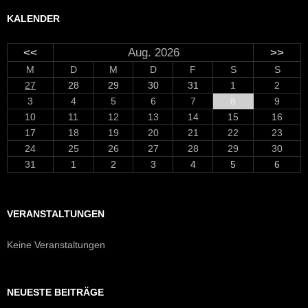
KALENDER
<<
Aug. 2026
>>
M
D
M
D
F
S
S
27
28
29
30
31
1
2
3
4
5
6
7
8
9
10
11
12
13
14
15
16
17
18
19
20
21
22
23
24
25
26
27
28
29
30
31
1
2
3
4
5
6
VERANSTALTUNGEN
Keine Veranstaltungen
NEUESTE BEITRÄGE