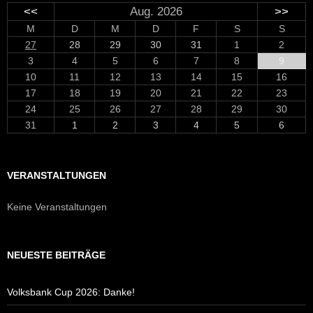
<<
Aug. 2026
>>
M
D
M
D
F
S
S
27
28
29
30
31
1
2
3
4
5
6
7
8
9
10
11
12
13
14
15
16
17
18
19
20
21
22
23
24
25
26
27
28
29
30
31
1
2
3
4
5
6
VERANSTALTUNGEN
Keine Veranstaltungen
NEUESTE BEITRÄGE
Volksbank Cup 2026: Danke!