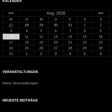
KALENDER
<<
Aug. 2026
>>
M
D
M
D
F
S
S
27
28
29
30
31
1
2
3
4
5
6
7
8
9
10
11
12
13
14
15
16
17
18
19
20
21
22
23
24
25
26
27
28
29
30
31
1
2
3
4
5
6
VERANSTALTUNGEN
Keine Veranstaltungen
NEUESTE BEITRÄGE