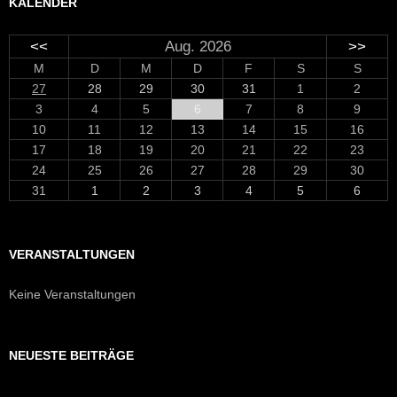
KALENDER
<<
Aug. 2026
>>
M
D
M
D
F
S
S
27
28
29
30
31
1
2
3
4
5
6
7
8
9
10
11
12
13
14
15
16
17
18
19
20
21
22
23
24
25
26
27
28
29
30
31
1
2
3
4
5
6
VERANSTALTUNGEN
Keine Veranstaltungen
NEUESTE BEITRÄGE