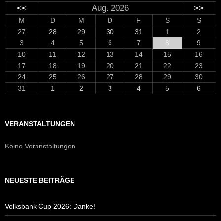
<<
Aug. 2026
>>
M
D
M
D
F
S
S
27
28
29
30
31
1
2
3
4
5
6
7
8
9
10
11
12
13
14
15
16
17
18
19
20
21
22
23
24
25
26
27
28
29
30
31
1
2
3
4
5
6
VERANSTALTUNGEN
Keine Veranstaltungen
NEUESTE BEITRÄGE
Volksbank Cup 2026: Danke!