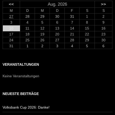
<<
Aug. 2026
>>
M
D
M
D
F
S
S
27
28
29
30
31
1
2
3
4
5
6
7
8
9
10
11
12
13
14
15
16
17
18
19
20
21
22
23
24
25
26
27
28
29
30
31
1
2
3
4
5
6
VERANSTALTUNGEN
Keine Veranstaltungen
NEUESTE BEITRÄGE
Volksbank Cup 2026: Danke!