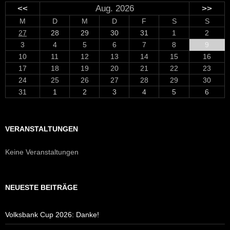
<<
Aug. 2026
>>
M
D
M
D
F
S
S
27
28
29
30
31
1
2
3
4
5
6
7
8
9
10
11
12
13
14
15
16
17
18
19
20
21
22
23
24
25
26
27
28
29
30
31
1
2
3
4
5
6
VERANSTALTUNGEN
Keine Veranstaltungen
NEUESTE BEITRÄGE
Volksbank Cup 2026: Danke!