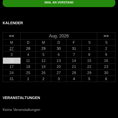
MAIL AN VORSTAND
KALENDER
<<
Aug. 2026
>>
M
D
M
D
F
S
S
27
28
29
30
31
1
2
3
4
5
6
7
8
9
10
11
12
13
14
15
16
17
18
19
20
21
22
23
24
25
26
27
28
29
30
31
1
2
3
4
5
6
VERANSTALTUNGEN
Keine Veranstaltungen